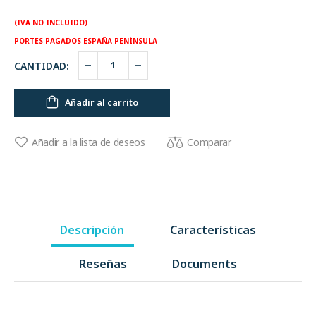
(IVA NO INCLUIDO)
PORTES PAGADOS ESPAÑA PENÍNSULA
CANTIDAD:
Añadir al carrito
Comparar
Añadir a la lista de deseos
Descripción
Características
Reseñas
Documents