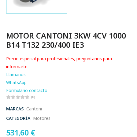
MOTOR CANTONI 3KW 4CV 1000
B14 T132 230/400 IE3
Precio especial para profesionales, preguntanos para
informarte.
Llamanos
WhatsApp
Formulario contacto
(0)
MARCAS
Cantoni
CATEGORÍA
Motores
531,60
€