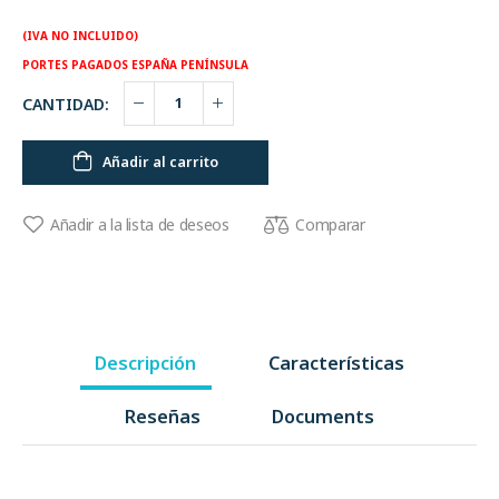
(IVA NO INCLUIDO)
PORTES PAGADOS ESPAÑA PENÍNSULA
CANTIDAD:
Añadir al carrito
Comparar
Añadir a la lista de deseos
Descripción
Características
Reseñas
Documents