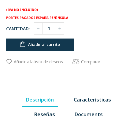
(IVA NO INCLUIDO)
PORTES PAGADOS ESPAÑA PENÍNSULA
CANTIDAD:
Añadir al carrito
Comparar
Añadir a la lista de deseos
Descripción
Características
Reseñas
Documents