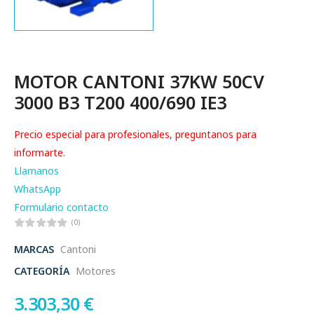
MOTOR CANTONI 37KW 50CV
3000 B3 T200 400/690 IE3
Precio especial para profesionales, preguntanos para
informarte.
Llamanos
WhatsApp
Formulario contacto
(0)
MARCAS
Cantoni
CATEGORÍA
Motores
3.303,30
€