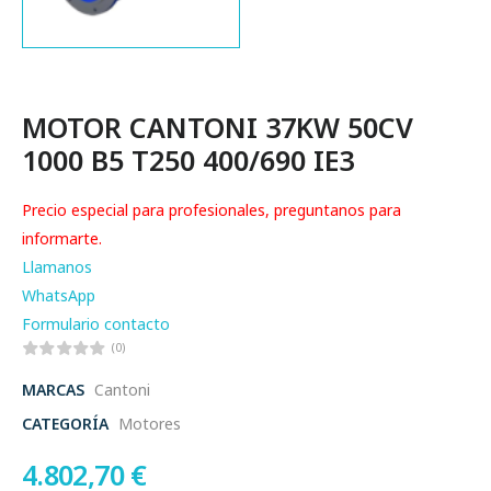
MOTOR CANTONI 37KW 50CV
1000 B5 T250 400/690 IE3
Precio especial para profesionales, preguntanos para
informarte.
Llamanos
WhatsApp
Formulario contacto
(0)
MARCAS
Cantoni
CATEGORÍA
Motores
4.802,70
€