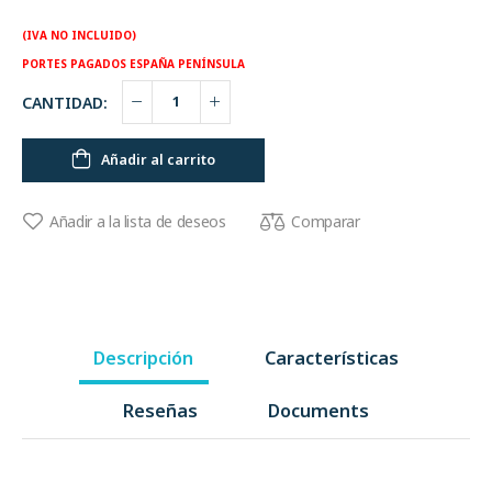
(IVA NO INCLUIDO)
PORTES PAGADOS ESPAÑA PENÍNSULA
CANTIDAD:
Añadir al carrito
Comparar
Añadir a la lista de deseos
Descripción
Características
Reseñas
Documents