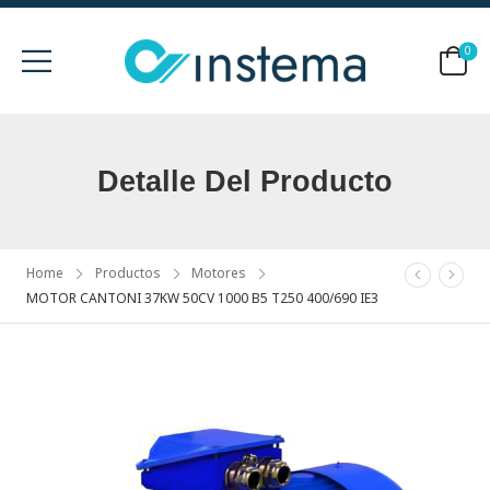
0
Detalle Del Producto
Home
Productos
Motores
MOTOR CANTONI 37KW 50CV 1000 B5 T250 400/690 IE3