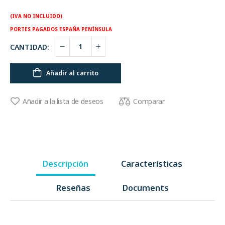
(IVA NO INCLUIDO)
PORTES PAGADOS ESPAÑA PENÍNSULA
CANTIDAD:
Añadir al carrito
Comparar
Añadir a la lista de deseos
Descripción
Características
Reseñas
Documents