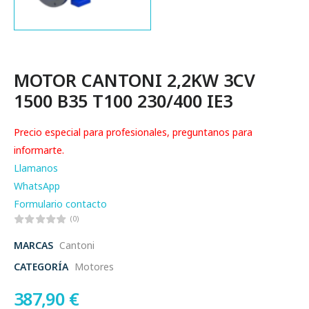
MOTOR CANTONI 2,2KW 3CV
1500 B35 T100 230/400 IE3
Precio especial para profesionales, preguntanos para
informarte.
Llamanos
WhatsApp
Formulario contacto
(0)
MARCAS
Cantoni
CATEGORÍA
Motores
387,90
€