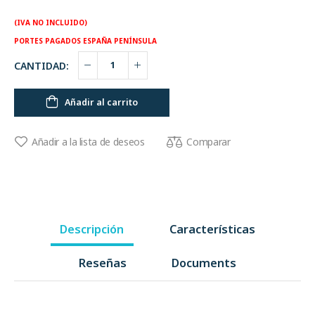
(IVA NO INCLUIDO)
PORTES PAGADOS ESPAÑA PENÍNSULA
CANTIDAD:
Añadir al carrito
Comparar
Añadir a la lista de deseos
Descripción
Características
Reseñas
Documents