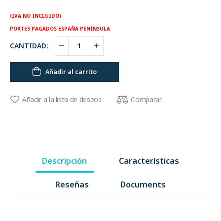
(IVA NO INCLUIDO)
PORTES PAGADOS ESPAÑA PENÍNSULA
CANTIDAD:
Añadir al carrito
Comparar
Añadir a la lista de deseos
Descripción
Características
Reseñas
Documents