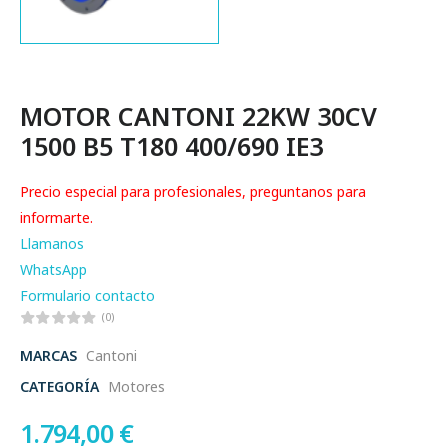
MOTOR CANTONI 22KW 30CV
1500 B5 T180 400/690 IE3
Precio especial para profesionales, preguntanos para
informarte.
Llamanos
WhatsApp
Formulario contacto
(0)
MARCAS
Cantoni
CATEGORÍA
Motores
1.794,00
€