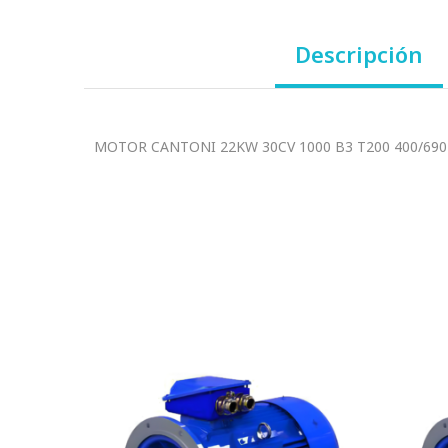
Descripción
MOTOR CANTONI 22KW 30CV 1000 B3 T200 400/690