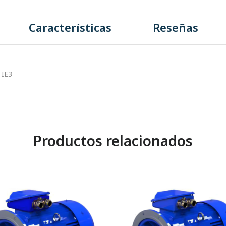
Características
Reseñas
 IE3
Productos relacionados