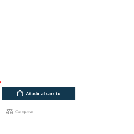
A
Añadir al carrito
Comparar