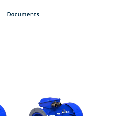
Documents