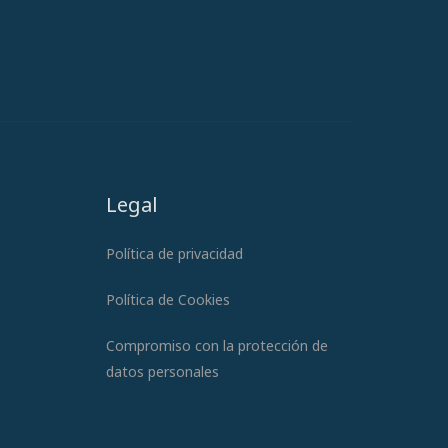
Legal
Política de privacidad
Política de Cookies
Compromiso con la protección de
datos personales