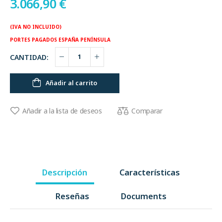
3.066,90
€
(IVA NO INCLUIDO)
PORTES PAGADOS ESPAÑA PENÍNSULA
CANTIDAD:
Añadir al carrito
Comparar
Añadir a la lista de deseos
Descripción
Características
Reseñas
Documents