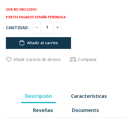
(IVA NO INCLUIDO)
PORTES PAGADOS ESPAÑA PENÍNSULA
CANTIDAD:
Añadir al carrito
Comparar
Añadir a la lista de deseos
Descripción
Características
Reseñas
Documents