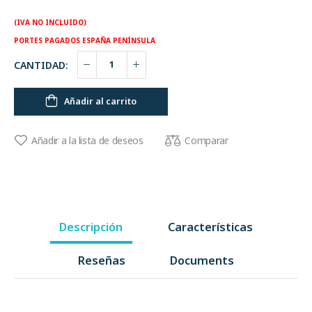
(IVA NO INCLUIDO)
PORTES PAGADOS ESPAÑA PENÍNSULA
CANTIDAD:
Añadir al carrito
Comparar
Añadir a la lista de deseos
Descripción
Características
Reseñas
Documents