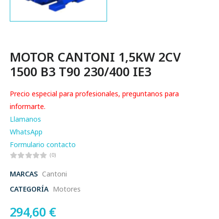
MOTOR CANTONI 1,5KW 2CV
1500 B3 T90 230/400 IE3
Precio especial para profesionales, preguntanos para
informarte.
Llamanos
WhatsApp
Formulario contacto
(0)
MARCAS
Cantoni
CATEGORÍA
Motores
294,60
€