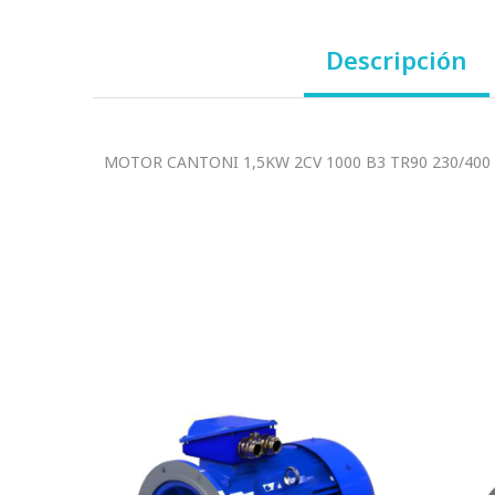
Descripción
MOTOR CANTONI 1,5KW 2CV 1000 B3 TR90 230/400 