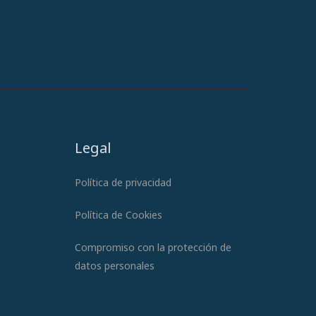
Legal
Política de privacidad
Política de Cookies
Compromiso con la protección de
datos personales