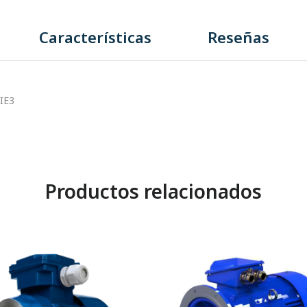
Características
Reseñas
IE3
Productos relacionados