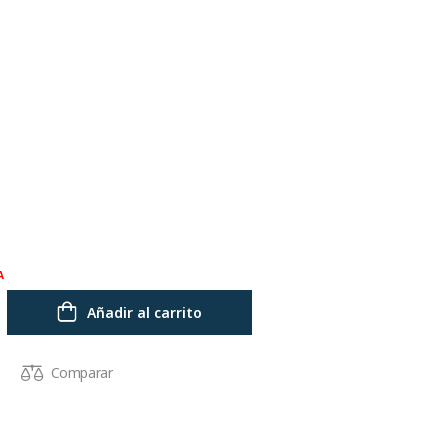
A
Añadir al carrito
Comparar