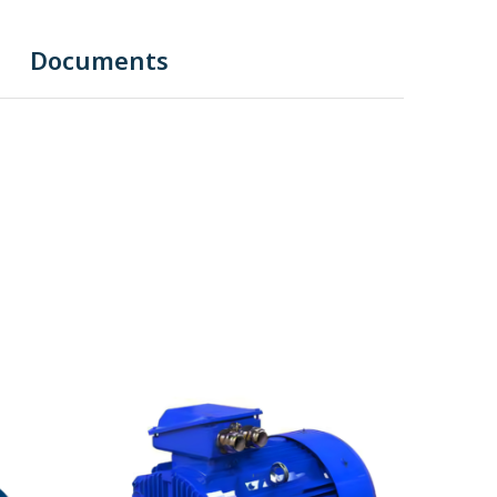
Documents