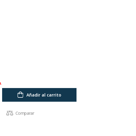
A
Añadir al carrito
Comparar