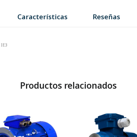
Características
Reseñas
 IE3
Productos relacionados