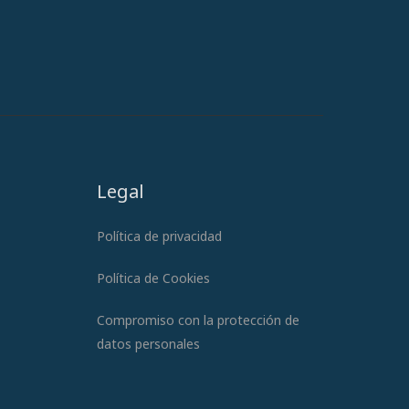
Legal
Política de privacidad
Política de Cookies
Compromiso con la protección de
datos personales