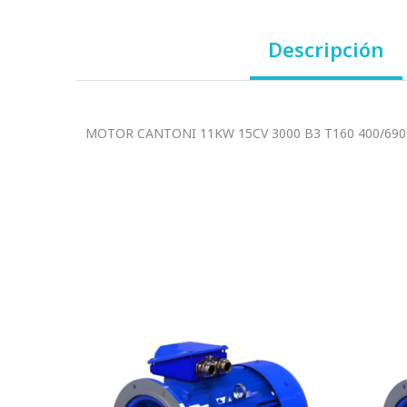
Descripción
MOTOR CANTONI 11KW 15CV 3000 B3 T160 400/690