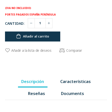
(IVA NO INCLUIDO)
PORTES PAGADOS ESPAÑA PENÍNSULA
CANTIDAD:
Añadir al carrito
Comparar
Añadir a la lista de deseos
Descripción
Características
Reseñas
Documents