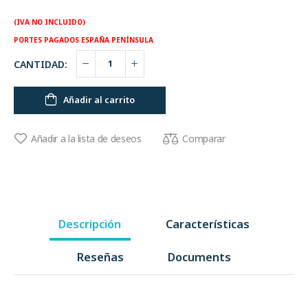
(IVA NO INCLUIDO)
PORTES PAGADOS ESPAÑA PENÍNSULA
CANTIDAD:
Añadir al carrito
Comparar
Añadir a la lista de deseos
Descripción
Características
Reseñas
Documents