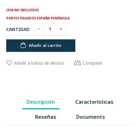
(IVA NO INCLUIDO)
PORTES PAGADOS ESPAÑA PENÍNSULA
CANTIDAD:
Añadir al carrito
Comparar
Añadir a la lista de deseos
Descripción
Características
Reseñas
Documents