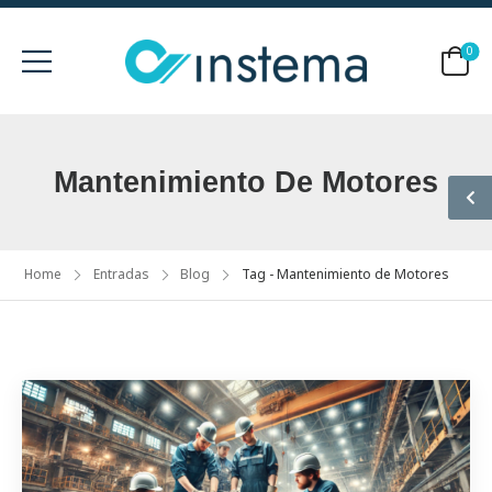
0
Mantenimiento De Motores
Home
Entradas
Blog
Tag - Mantenimiento de Motores