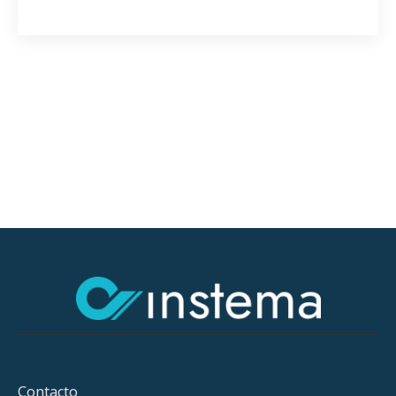
Contacto