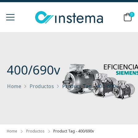
0
400/690v
Home
Productos
Product Tag - 400/690v
Home
Productos
Product Tag - 400/690v