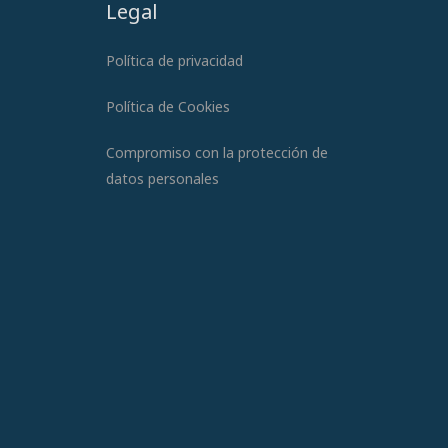
Legal
Política de privacidad
Política de Cookies
Compromiso con la protección de
datos personales