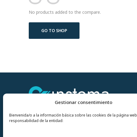
No products added to the compare.
GO TO SHOP
Gestionar consentimiento
Bienvenida/o a la información básica sobre las cookies de la página web
responsabilidad de la entidad: