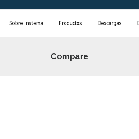
Sobre instema
Productos
Descargas
Compare